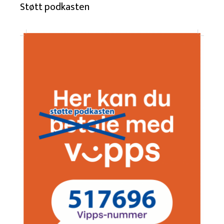
Støtt podkasten