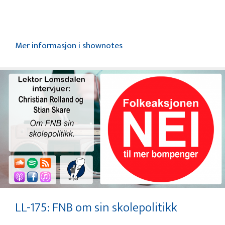
Mer informasjon i shownotes
LL-175: FNB om sin skolepolitikk