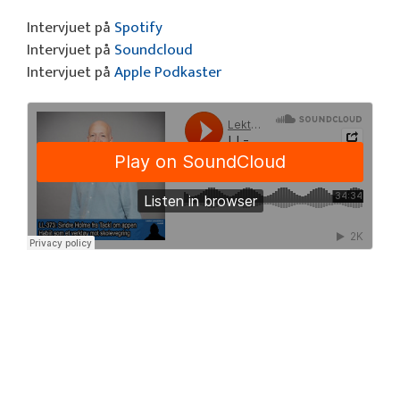
Intervjuet på
Spotify
Intervjuet på
Soundcloud
Intervjuet på
Apple Podkaster