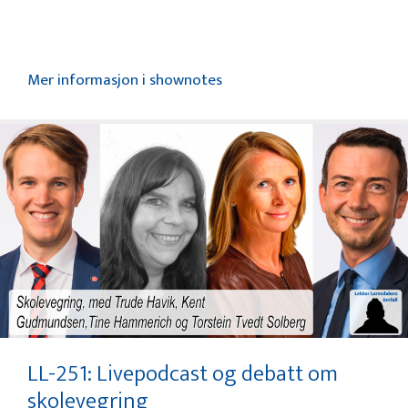
Mer informasjon i shownotes
LL-251: Livepodcast og debatt om
skolevegring