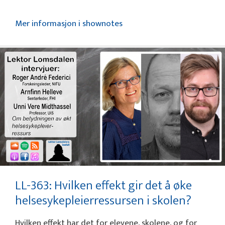
Mer informasjon i shownotes
LL-363: Hvilken effekt gir det å øke
helsesykepleierressursen i skolen?
Hvilken effekt har det for elevene, skolene, og for