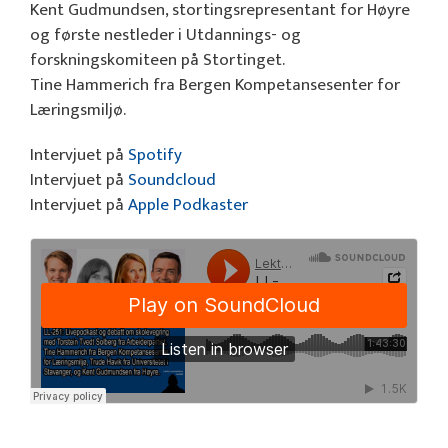
Kent Gudmundsen, stortingsrepresentant for Høyre
og første nestleder i Utdannings- og
forskningskomiteen på Stortinget.
Tine Hammerich fra Bergen Kompetansesenter for
Læringsmiljø.
Intervjuet på
Spotify
Intervjuet på
Soundcloud
Intervjuet på
Apple Podkaster