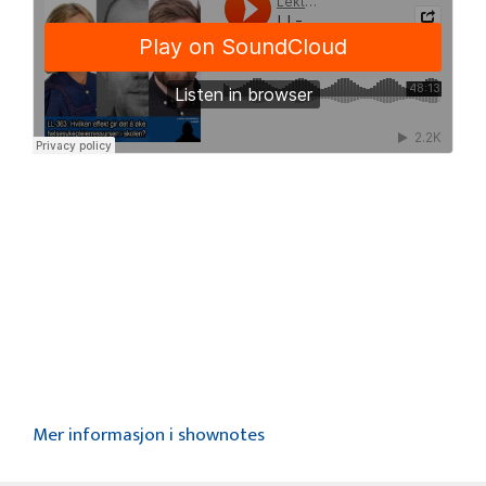
Mer informasjon i shownotes