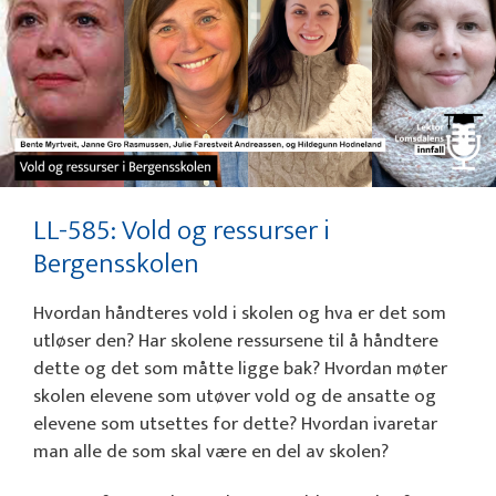
LL-585: Vold og ressurser i
Bergensskolen
Hvordan håndteres vold i skolen og hva er det som
utløser den? Har skolene ressursene til å håndtere
dette og det som måtte ligge bak? Hvordan møter
skolen elevene som utøver vold og de ansatte og
elevene som utsettes for dette? Hvordan ivaretar
man alle de som skal være en del av skolen?