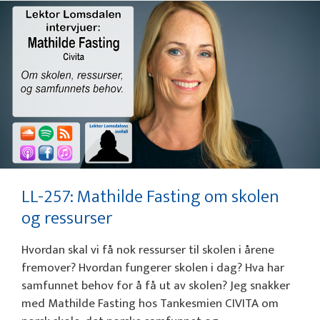
LL-257: Mathilde Fasting om skolen
og ressurser
Hvordan skal vi få nok ressurser til skolen i årene
fremover? Hvordan fungerer skolen i dag? Hva har
samfunnet behov for å få ut av skolen? Jeg snakker
med Mathilde Fasting hos Tankesmien CIVITA om