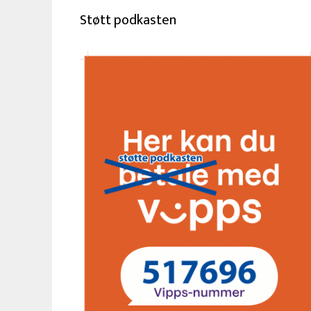
Støtt podkasten