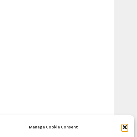
Manage Cookie Consent