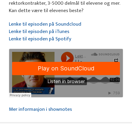
rektorkontrakter, 3-5000 delmål til elevene og mer.
Kan dette være til elevenes beste?
Lenke til episoden på Soundcloud
Lenke til episoden på iTunes
Lenke til episoden på Spotify
Mer informasjon i shownotes