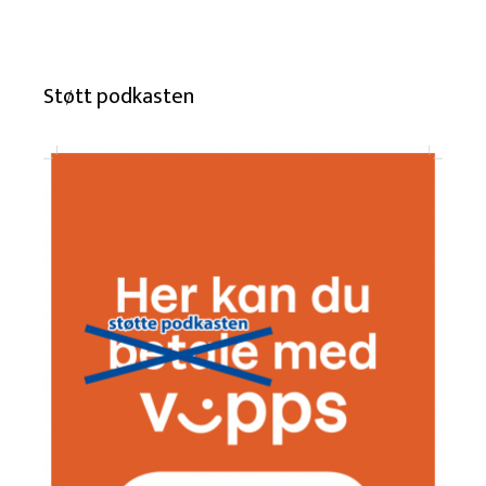
Støtt podkasten