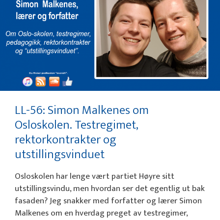
LL-56: Simon Malkenes om
Osloskolen. Testregimet,
rektorkontrakter og
utstillingsvinduet
Osloskolen har lenge vært partiet Høyre sitt
utstillingsvindu, men hvordan ser det egentlig ut bak
fasaden? Jeg snakker med forfatter og lærer Simon
Malkenes om en hverdag preget av testregimer,