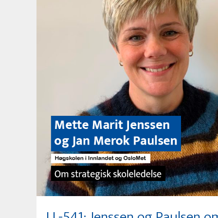
LL-541: Jenssen og Paulsen om