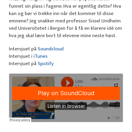
funnet sin plass i fagene. Hva er egentlig dette? Hva
kan og bør vi trekke inn når det kommer til disse
emnene? Jeg snakker med professor Sissel Undheim
ved Universitetet i Bergen for å få en klarere idé om
hva jeg skal lære bort til elevene mine neste høst.
Intervjuet på
Soundcloud
Intervjuet i
iTunes
Intervjuet på
Spotify