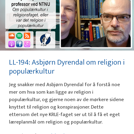
LL-194: Asbjørn Dyrendal om religion i
populærkultur
Jeg snakker med Asbjørn Dyrendal for å forstå noe
mer om hva som kan ligge av religion i
populærkultur, og gjerne noen av de mørkere sidene
knyttet til religion og konspirasjoner. Dette
ettersom det nye KRLE-faget ser ut til å få et eget
læreplanmål om religion og populærkultur.