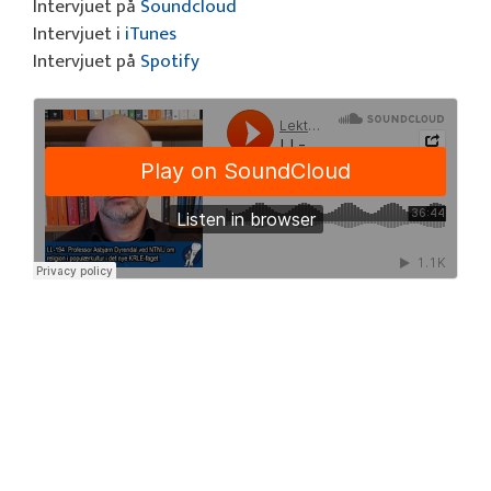
Intervjuet på
Soundcloud
Intervjuet i
iTunes
Intervjuet på
Spotify