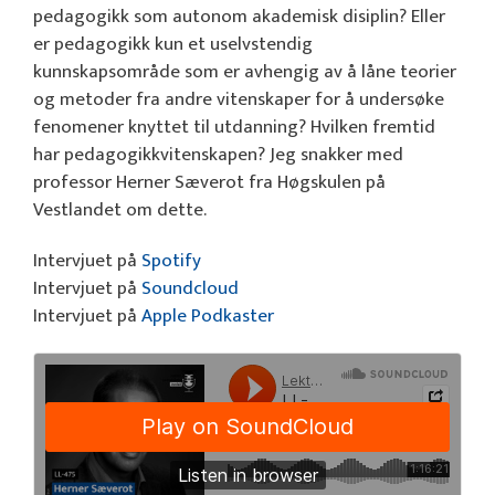
pedagogikk som autonom akademisk disiplin? Eller
er pedagogikk kun et uselvstendig
kunnskapsområde som er avhengig av å låne teorier
og metoder fra andre vitenskaper for å undersøke
fenomener knyttet til utdanning? Hvilken fremtid
har pedagogikkvitenskapen? Jeg snakker med
professor Herner Sæverot fra Høgskulen på
Vestlandet om dette.
Intervjuet på
Spotify
Intervjuet på
Soundcloud
Intervjuet på
Apple Podkaster