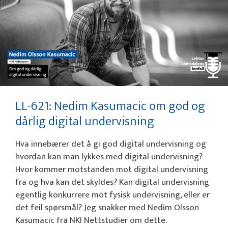
LL-621: Nedim Kasumacic om god og
dårlig digital undervisning
Hva innebærer det å gi god digital undervisning og
hvordan kan man lykkes med digital undervisning?
Hvor kommer motstanden mot digital undervisning
fra og hva kan det skyldes? Kan digital undervisning
egentlig konkurrere mot fysisk undervisning, eller er
det feil spørsmål? Jeg snakker med Nedim Olsson
Kasumacic fra NKI Nettstudier om dette.