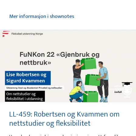
Mer informasjon i shownotes
LL-459: Robertsen og Kvammen om
nettstudier og fleksibilitet