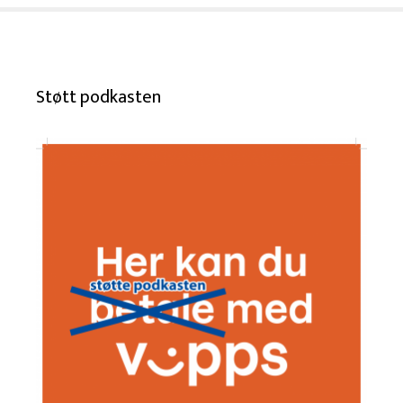
Støtt podkasten