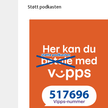
Støtt podkasten