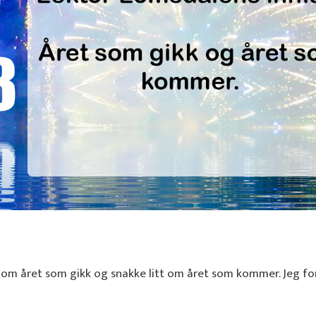
t om året som gikk og snakke litt om året som kommer. Jeg for