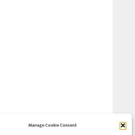
Manage Cookie Consent