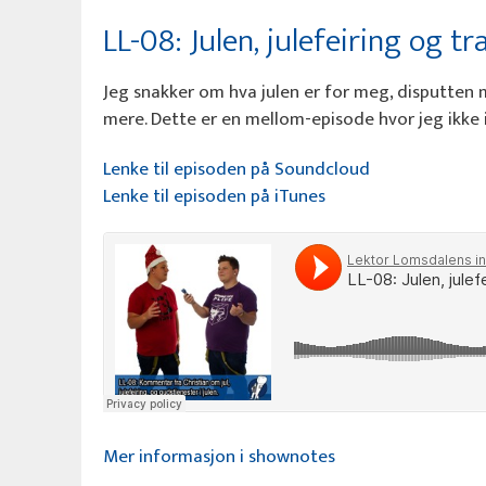
LL-08: Julen, julefeiring og tr
Jeg snakker om hva julen er for meg, disputten 
mere. Dette er en mellom-episode hvor jeg ikke
Lenke til episoden på Soundcloud
Lenke til episoden på iTunes
Mer informasjon i shownotes