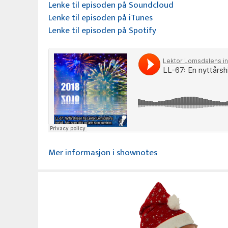
Lenke til episoden på Soundcloud
Lenke til episoden på iTunes
Lenke til episoden på Spotify
Mer informasjon i shownotes