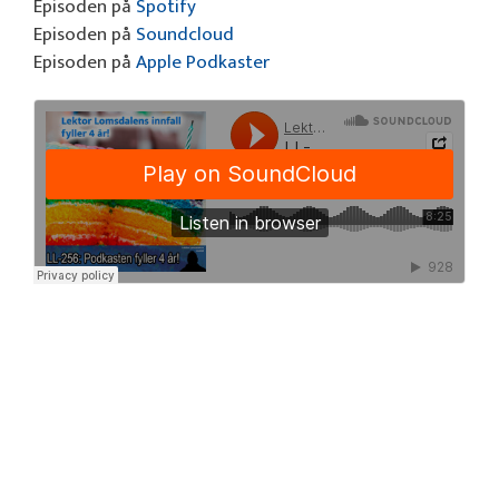
Episoden på
Spotify
Episoden på
Soundcloud
Episoden på
Apple Podkaster