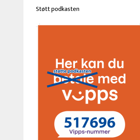
Støtt podkasten