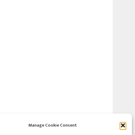
Manage Cookie Consent