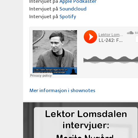
Intervjuet på
Apple Podkaster
Intervjuet på
Soundcloud
Intervjuet på
Spotify
Mer informasjon i shownotes