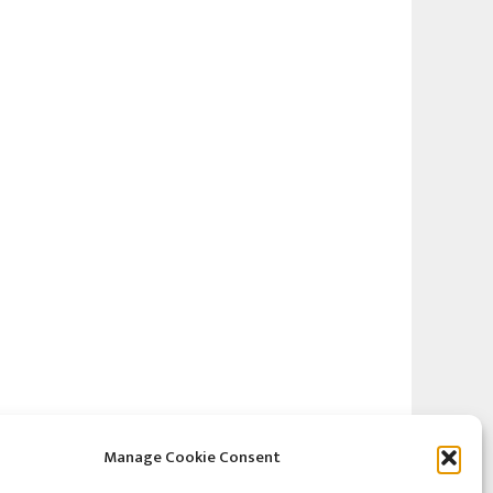
Manage Cookie Consent