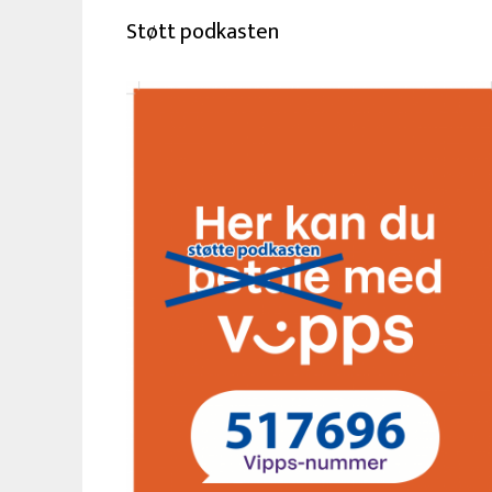
Støtt podkasten