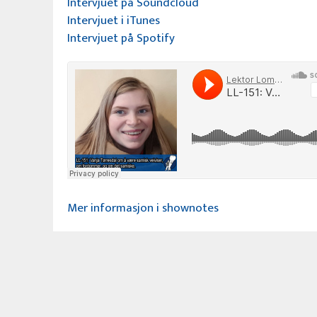
Intervjuet på Soundcloud
Intervjuet i iTunes
Intervjuet på Spotify
Mer informasjon i shownotes