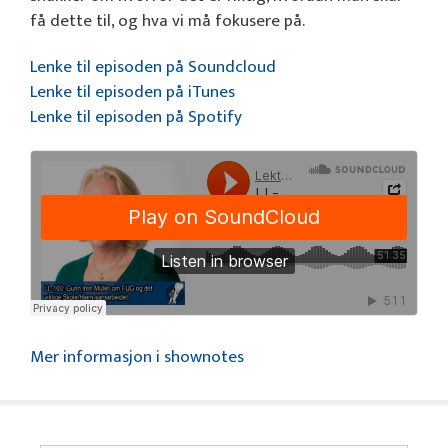
få dette til, og hva vi må fokusere på.
Lenke til episoden på Soundcloud
Lenke til episoden på iTunes
Lenke til episoden på Spotify
Mer informasjon i shownotes