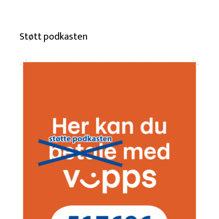
Støtt podkasten