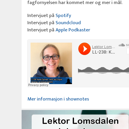
fagfornyelsen har kommet mer og mer i mål.
Intervjuet på
Spotify
Intervjuet på
Soundcloud
Intervjuet på
Apple Podkaster
Mer informasjon i shownotes