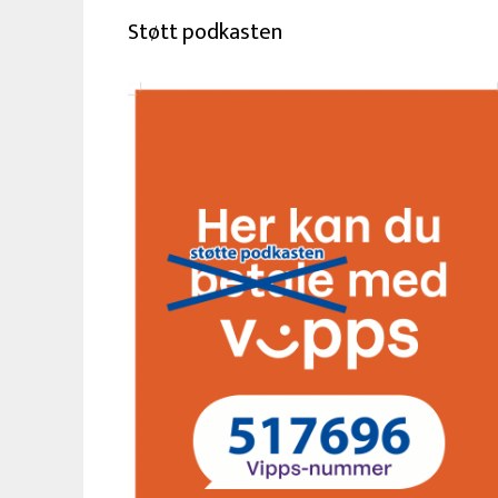
Støtt podkasten