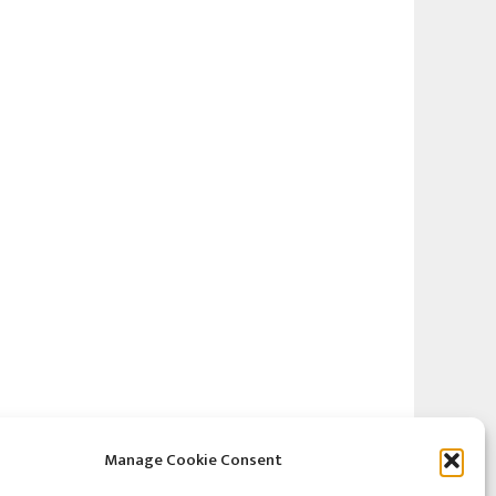
Manage Cookie Consent