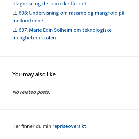
diagnose og de som ikke får det
LL-638: Undervisning om rasisme og mangfold på
mellomtrinnet
LL-637: Marie Edin Solheim om teknologiske
muligheter i skolen
You may also like
No related posts.
Her finner du min
repriseoversikt
.