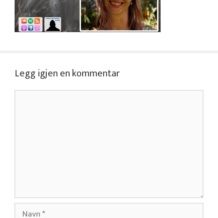
Legg igjen en kommentar
Kommentar
Navn