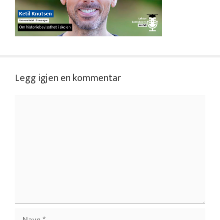
Legg igjen en kommentar
Kommentar
Navn