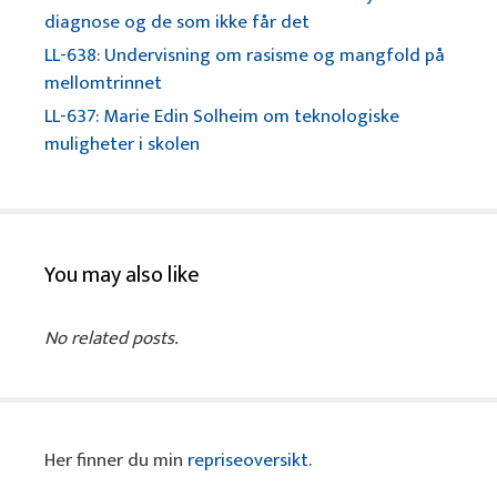
diagnose og de som ikke får det
LL-638: Undervisning om rasisme og mangfold på
mellomtrinnet
LL-637: Marie Edin Solheim om teknologiske
muligheter i skolen
You may also like
No related posts.
Her finner du min
repriseoversikt
.