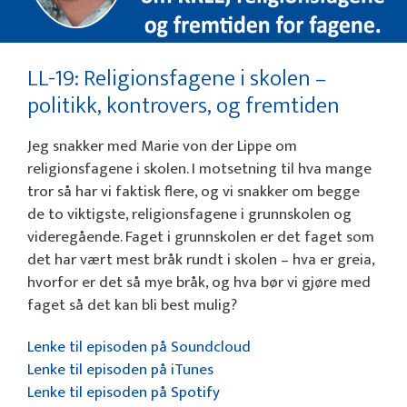
LL-19: Religionsfagene i skolen –
politikk, kontrovers, og fremtiden
Jeg snakker med Marie von der Lippe om
religionsfagene i skolen. I motsetning til hva mange
tror så har vi faktisk flere, og vi snakker om begge
de to viktigste, religionsfagene i grunnskolen og
videregående. Faget i grunnskolen er det faget som
det har vært mest bråk rundt i skolen – hva er greia,
hvorfor er det så mye bråk, og hva bør vi gjøre med
faget så det kan bli best mulig?
Lenke til episoden på Soundcloud
Lenke til episoden på iTunes
Lenke til episoden på Spotify