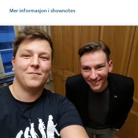
Mer informasjon i shownotes