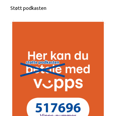
Støtt podkasten