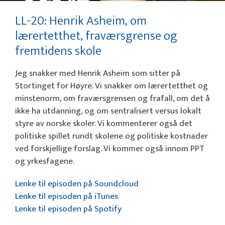
LL-20: Henrik Asheim, om
lærertetthet, fraværsgrense og
fremtidens skole
Jeg snakker med Henrik Asheim som sitter på
Stortinget for Høyre. Vi snakker om lærertetthet og
minstenorm, om fraværsgrensen og frafall, om det å
ikke ha utdanning, og om sentralisert versus lokalt
styre av norske skoler. Vi kommenterer også det
politiske spillet rundt skolene og politiske kostnader
ved forskjellige forslag. Vi kommer også innom PPT
og yrkesfagene.
Lenke til episoden på Soundcloud
Lenke til episoden på iTunes
Lenke til episoden på Spotify