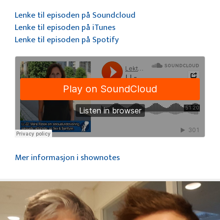
Lenke til episoden på Soundcloud
Lenke til episoden på iTunes
Lenke til episoden på Spotify
Mer informasjon i shownotes