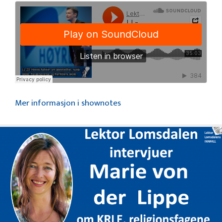
Mer informasjon i shownotes