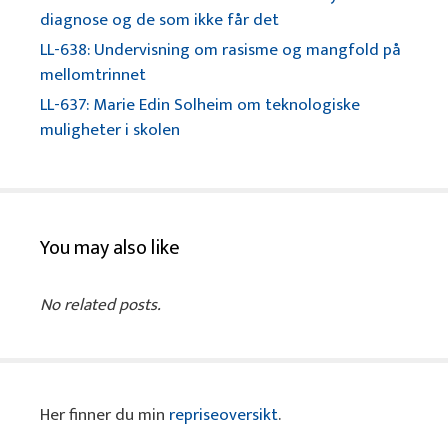
diagnose og de som ikke får det
LL-638: Undervisning om rasisme og mangfold på
mellomtrinnet
LL-637: Marie Edin Solheim om teknologiske
muligheter i skolen
You may also like
No related posts.
Her finner du min
repriseoversikt
.