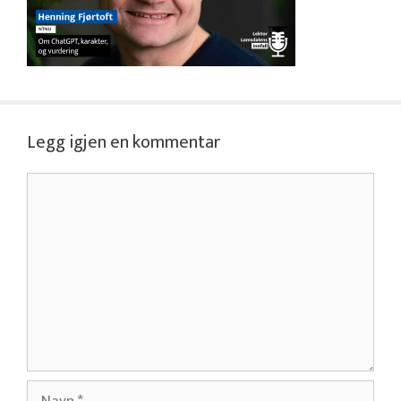
Legg igjen en kommentar
Kommentar
Navn