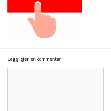
Legg igjen en kommentar
Kommentar