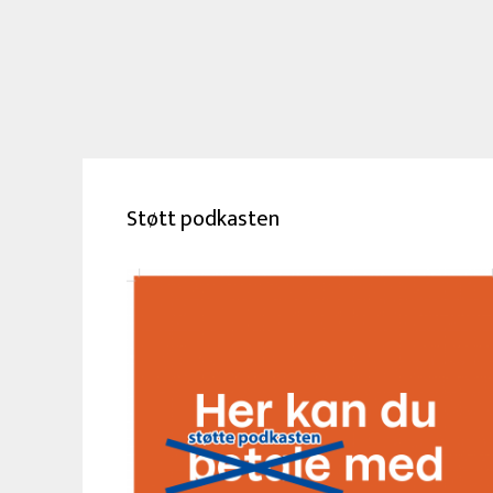
Støtt podkasten