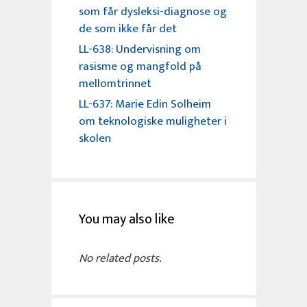
som får dysleksi-diagnose og
de som ikke får det
LL-638: Undervisning om
rasisme og mangfold på
mellomtrinnet
LL-637: Marie Edin Solheim
om teknologiske muligheter i
skolen
You may also like
No related posts.