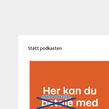
Støtt podkasten