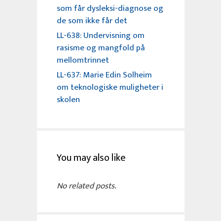
som får dysleksi-diagnose og
de som ikke får det
LL-638: Undervisning om
rasisme og mangfold på
mellomtrinnet
LL-637: Marie Edin Solheim
om teknologiske muligheter i
skolen
You may also like
No related posts.