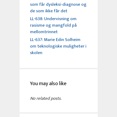
som får dysleksi-diagnose og
de som ikke får det
LL-638: Undervisning om
rasisme og mangfold på
mellomtrinnet
LL-637: Marie Edin Solheim
om teknologiske muligheter i
skolen
You may also like
No related posts.