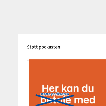
Støtt podkasten