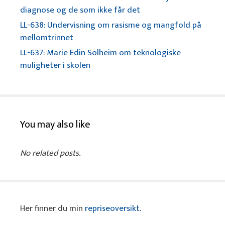
diagnose og de som ikke får det
LL-638: Undervisning om rasisme og mangfold på
mellomtrinnet
LL-637: Marie Edin Solheim om teknologiske
muligheter i skolen
You may also like
No related posts.
Her finner du min
repriseoversikt
.