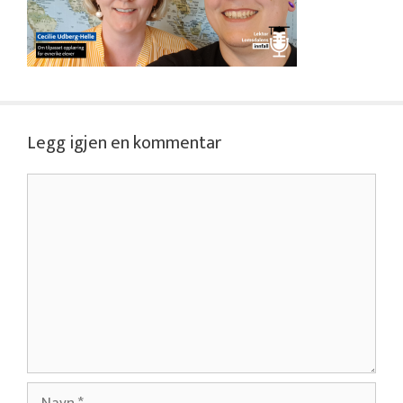
Legg igjen en kommentar
Kommentar
Navn