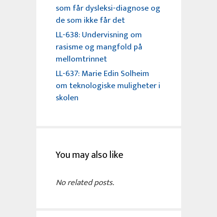
som får dysleksi-diagnose og
de som ikke får det
LL-638: Undervisning om
rasisme og mangfold på
mellomtrinnet
LL-637: Marie Edin Solheim
om teknologiske muligheter i
skolen
You may also like
No related posts.