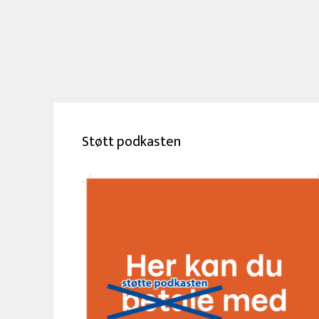
Støtt podkasten