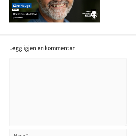
Legg igjen en kommentar
Kommentar
Navn