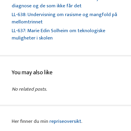
diagnose og de som ikke får det
LL-638: Undervisning om rasisme og mangfold på
mellomtrinnet
LL-637: Marie Edin Solheim om teknologiske
muligheter i skolen
You may also like
No related posts.
Her finner du min
repriseoversikt
.