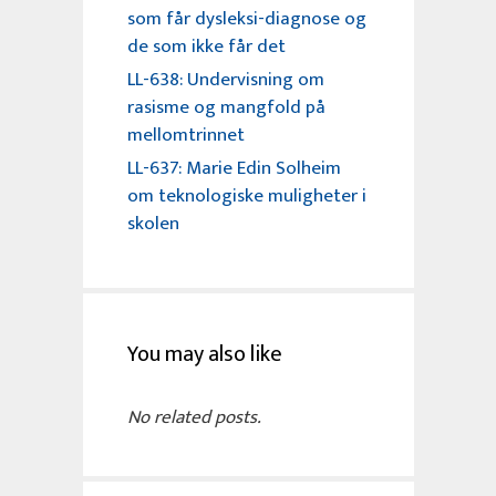
som får dysleksi-diagnose og
de som ikke får det
LL-638: Undervisning om
rasisme og mangfold på
mellomtrinnet
LL-637: Marie Edin Solheim
om teknologiske muligheter i
skolen
You may also like
No related posts.