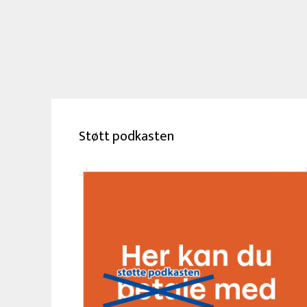
Støtt podkasten