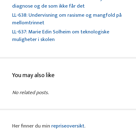
diagnose og de som ikke får det
LL-638: Undervisning om rasisme og mangfold på
mellomtrinnet
LL-637: Marie Edin Solheim om teknologiske
muligheter i skolen
You may also like
No related posts.
Her finner du min
repriseoversikt
.