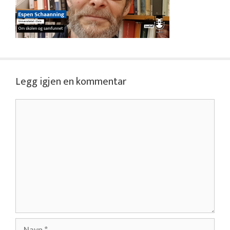
Legg igjen en kommentar
Kommentar
Navn