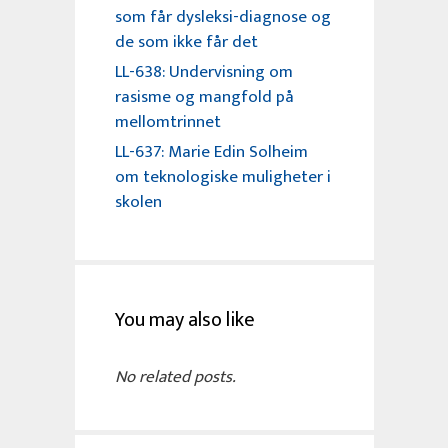
som får dysleksi-diagnose og
de som ikke får det
LL-638: Undervisning om
rasisme og mangfold på
mellomtrinnet
LL-637: Marie Edin Solheim
om teknologiske muligheter i
skolen
You may also like
No related posts.