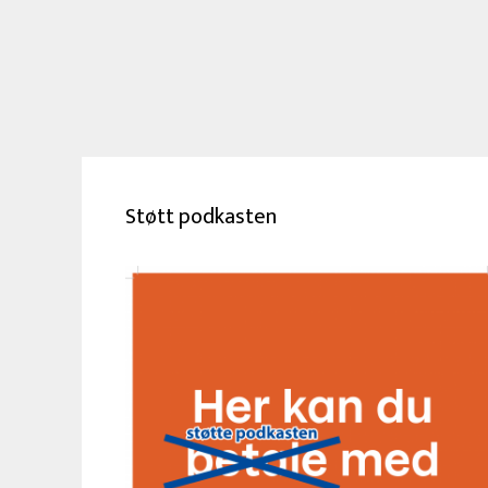
Støtt podkasten