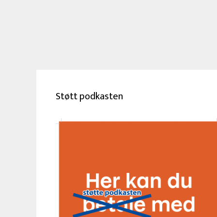
Støtt podkasten