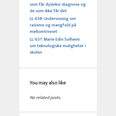
som får dysleksi-diagnose og
de som ikke får det
LL-638: Undervisning om
rasisme og mangfold på
mellomtrinnet
LL-637: Marie Edin Solheim
om teknologiske muligheter i
skolen
You may also like
No related posts.