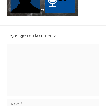
Legg igjen en kommentar
Kommentar
Navn