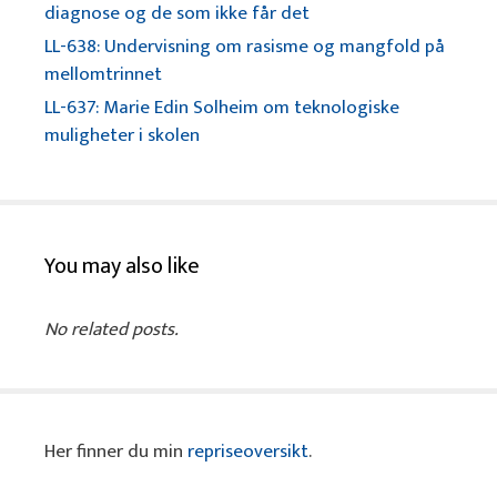
diagnose og de som ikke får det
LL-638: Undervisning om rasisme og mangfold på
mellomtrinnet
LL-637: Marie Edin Solheim om teknologiske
muligheter i skolen
You may also like
No related posts.
Her finner du min
repriseoversikt
.