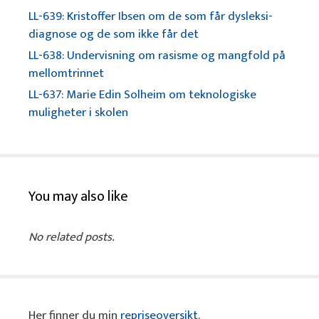
LL-639: Kristoffer Ibsen om de som får dysleksi-
diagnose og de som ikke får det
LL-638: Undervisning om rasisme og mangfold på
mellomtrinnet
LL-637: Marie Edin Solheim om teknologiske
muligheter i skolen
You may also like
No related posts.
Her finner du min
repriseoversikt
.