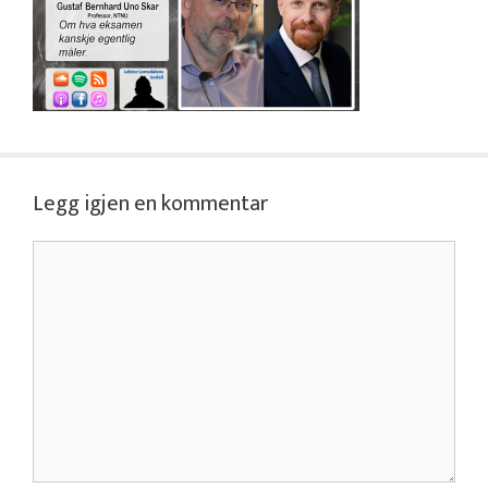
Legg igjen en kommentar
Kommentar