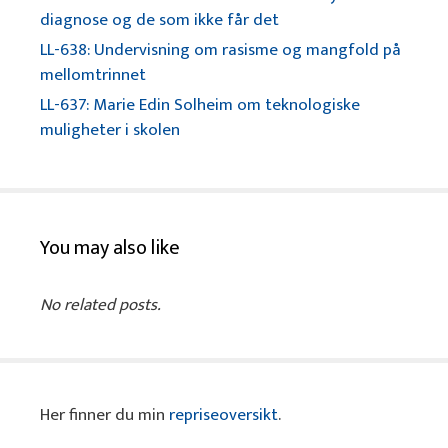
diagnose og de som ikke får det
LL-638: Undervisning om rasisme og mangfold på
mellomtrinnet
LL-637: Marie Edin Solheim om teknologiske
muligheter i skolen
You may also like
No related posts.
Her finner du min
repriseoversikt
.