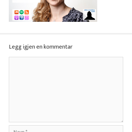
Legg igjen en kommentar
Kommentar
Navn