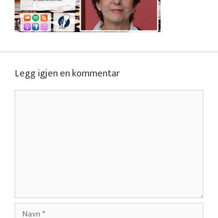
Legg igjen en kommentar
Kommentar
Navn