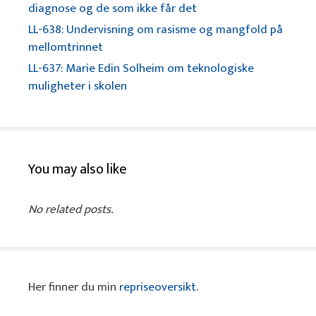
diagnose og de som ikke får det
LL-638: Undervisning om rasisme og mangfold på
mellomtrinnet
LL-637: Marie Edin Solheim om teknologiske
muligheter i skolen
You may also like
No related posts.
Her finner du min
repriseoversikt
.