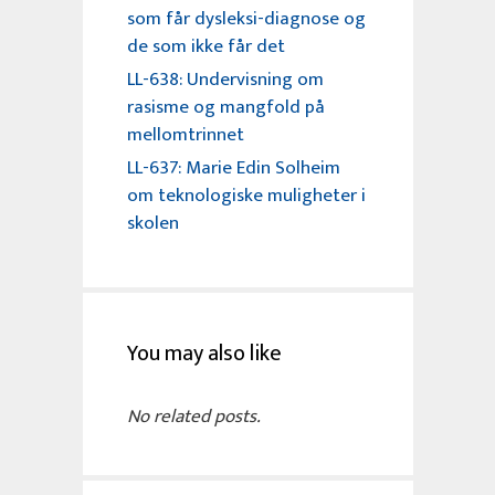
som får dysleksi-diagnose og
de som ikke får det
LL-638: Undervisning om
rasisme og mangfold på
mellomtrinnet
LL-637: Marie Edin Solheim
om teknologiske muligheter i
skolen
You may also like
No related posts.