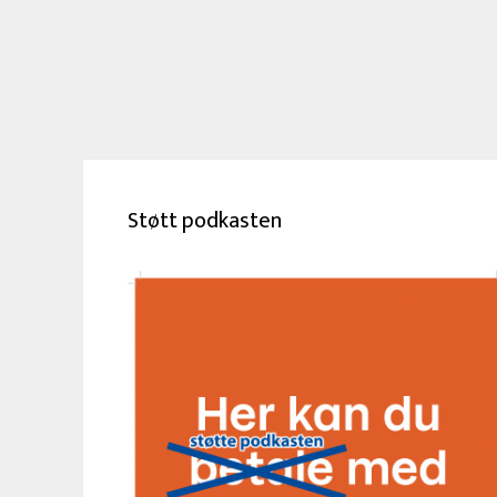
Støtt podkasten