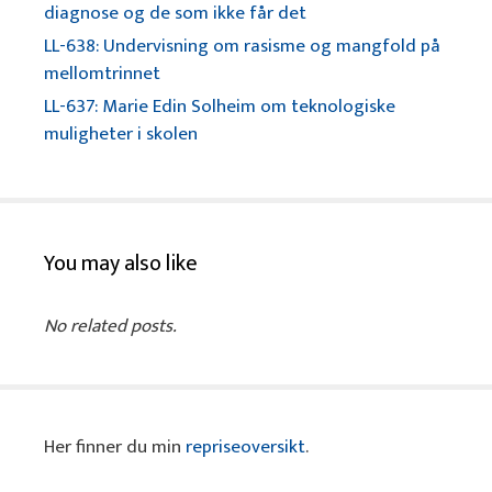
diagnose og de som ikke får det
LL-638: Undervisning om rasisme og mangfold på
mellomtrinnet
LL-637: Marie Edin Solheim om teknologiske
muligheter i skolen
You may also like
No related posts.
Her finner du min
repriseoversikt
.