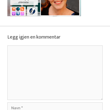
Legg igjen en kommentar
Kommentar
Navn