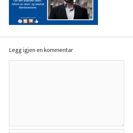
Legg igjen en kommentar
Kommentar
Navn