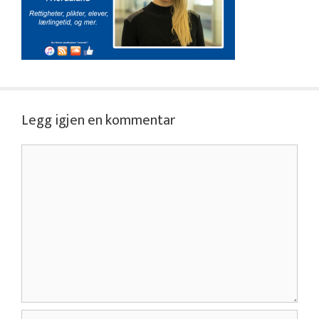
Legg igjen en kommentar
Kommentar
Navn