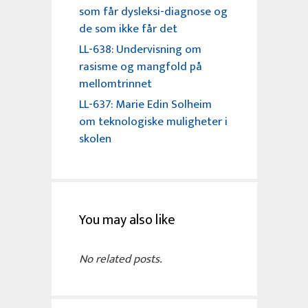
som får dysleksi-diagnose og
de som ikke får det
LL-638: Undervisning om
rasisme og mangfold på
mellomtrinnet
LL-637: Marie Edin Solheim
om teknologiske muligheter i
skolen
You may also like
No related posts.