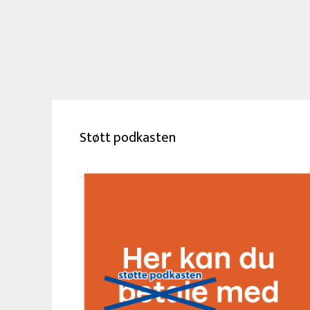
Støtt podkasten