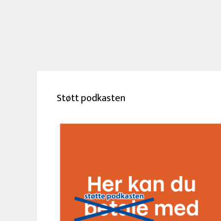
Støtt podkasten