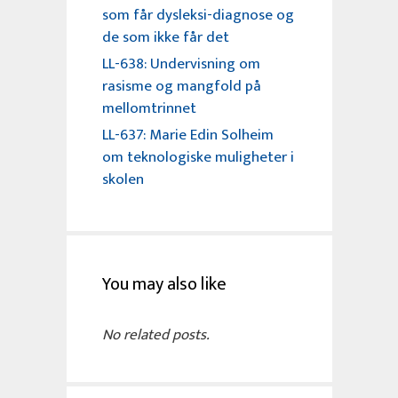
som får dysleksi-diagnose og
de som ikke får det
LL-638: Undervisning om
rasisme og mangfold på
mellomtrinnet
LL-637: Marie Edin Solheim
om teknologiske muligheter i
skolen
You may also like
No related posts.