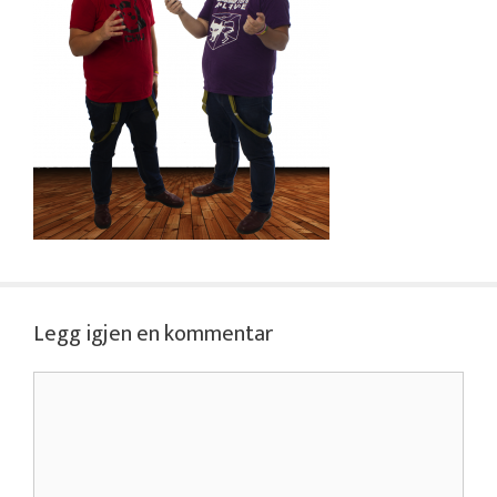
Legg igjen en kommentar
Kommentar