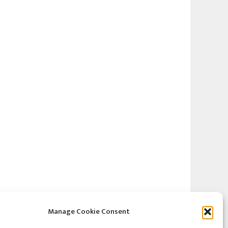
Manage Cookie Consent