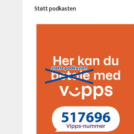
Støtt podkasten