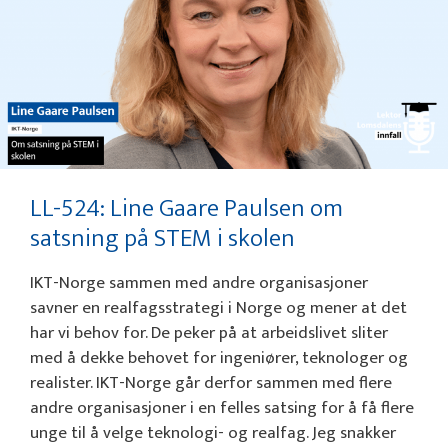
LL-524: Line Gaare Paulsen om
satsning på STEM i skolen
IKT-Norge sammen med andre organisasjoner
savner en realfagsstrategi i Norge og mener at det
har vi behov for. De peker på at arbeidslivet sliter
med å dekke behovet for ingeniører, teknologer og
realister. IKT-Norge går derfor sammen med flere
andre organisasjoner i en felles satsing for å få flere
unge til å velge teknologi- og realfag. Jeg snakker