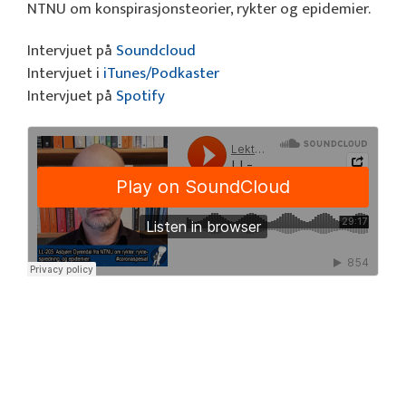
NTNU om konspirasjonsteorier, rykter og epidemier.
Intervjuet på
Soundcloud
Intervjuet i
iTunes/Podkaster
Intervjuet på
Spotify