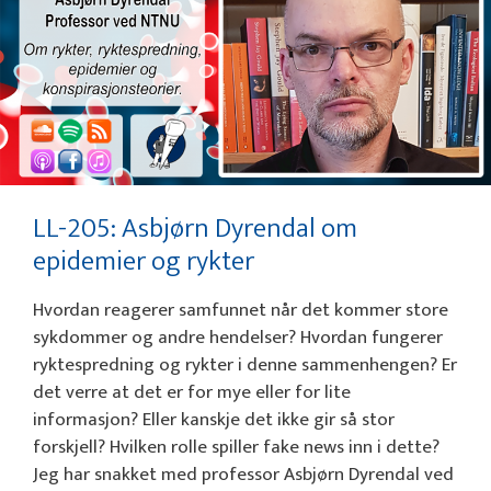
LL-205: Asbjørn Dyrendal om
epidemier og rykter
Hvordan reagerer samfunnet når det kommer store
sykdommer og andre hendelser? Hvordan fungerer
ryktespredning og rykter i denne sammenhengen? Er
det verre at det er for mye eller for lite
informasjon? Eller kanskje det ikke gir så stor
forskjell? Hvilken rolle spiller fake news inn i dette?
Jeg har snakket med professor Asbjørn Dyrendal ved