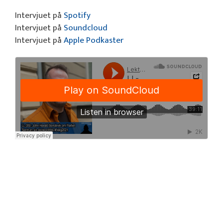
Intervjuet på
Spotify
Intervjuet på
Soundcloud
Intervjuet på
Apple Podkaster