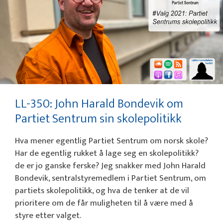
LL-350: John Harald Bondevik om
Partiet Sentrum sin skolepolitikk
Hva mener egentlig Partiet Sentrum om norsk skole?
Har de egentlig rukket å lage seg en skolepolitikk?
de er jo ganske ferske? Jeg snakker med John Harald
Bondevik, sentralstyremedlem i Partiet Sentrum, om
partiets skolepolitikk, og hva de tenker at de vil
prioritere om de får muligheten til å være med å
styre etter valget.