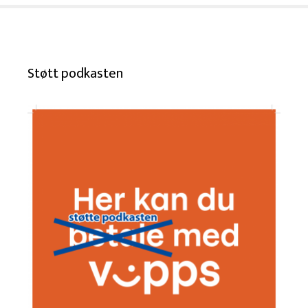
Støtt podkasten