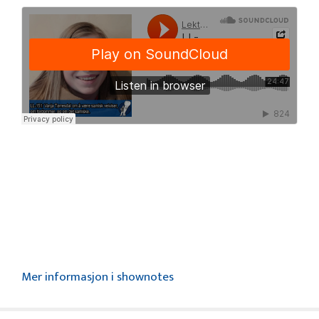
Mer informasjon i shownotes