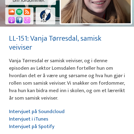
LL-151: Vanja Tørresdal, samisk
veiviser
Vanja Tørresdal er samisk veiviser, og i denne
episoden av Lektor Lomsdalen forteller hun om
hvordan det er å være ung sørsame og hva hun gjør i
rollen som samisk veiviser. Vi snakker om fordommer,
hva hun kan bidra med inn i skolen, og om et lærerikt
år som samisk veiviser.
Intervjuet på Soundcloud
Intervjuet i iTunes
Intervjuet på Spotify