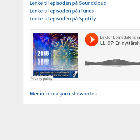
Lenke til episoden på Soundcloud
Lenke til episoden på iTunes
Lenke til episoden på Spotify
Mer informasjon i shownotes