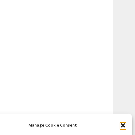
Manage Cookie Consent