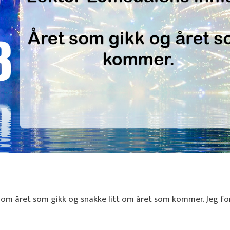
t om året som gikk og snakke litt om året som kommer. Jeg for