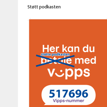
Støtt podkasten