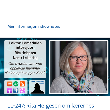
Mer informasjon i shownotes
LL-247: Rita Helgesen om lærernes