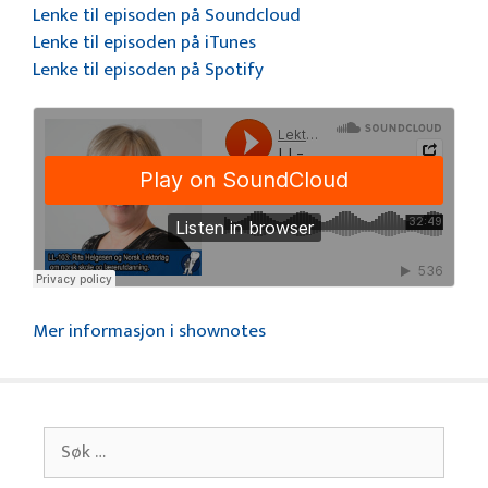
Lenke til episoden på Soundcloud
Lenke til episoden på iTunes
Lenke til episoden på Spotify
Mer informasjon i shownotes
Søk
etter: