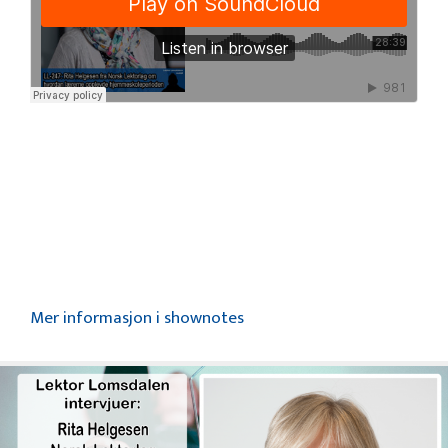
Mer informasjon i shownotes