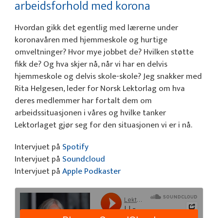
arbeidsforhold med korona
Hvordan gikk det egentlig med lærerne under
koronavåren med hjemmeskole og hurtige
omveltninger? Hvor mye jobbet de? Hvilken støtte
fikk de? Og hva skjer nå, når vi har en delvis
hjemmeskole og delvis skole-skole? Jeg snakker med
Rita Helgesen, leder for Norsk Lektorlag om hva
deres medlemmer har fortalt dem om
arbeidssituasjonen i våres og hvilke tanker
Lektorlaget gjør seg for den situasjonen vi er i nå.
Intervjuet på
Spotify
Intervjuet på
Soundcloud
Intervjuet på
Apple Podkaster