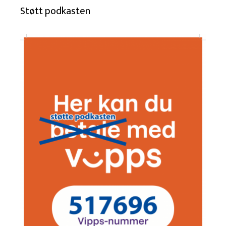
Støtt podkasten