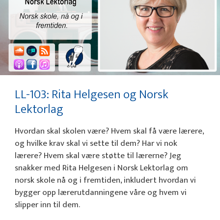
LL-103: Rita Helgesen og Norsk
Lektorlag
Hvordan skal skolen være? Hvem skal få være lærere,
og hvilke krav skal vi sette til dem? Har vi nok
lærere? Hvem skal være støtte til lærerne? Jeg
snakker med Rita Helgesen i Norsk Lektorlag om
norsk skole nå og i fremtiden, inkludert hvordan vi
bygger opp lærerutdanningene våre og hvem vi
slipper inn til dem.