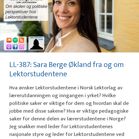
LL-387: Sara Berge Økland fra og om
Lektorstudentene
Hva ønsker Lektorstudentene i Norsk Lektorlag av
lærerutdanningen og inngangen i yrket? Hvilke
politiske saker er viktige for dem og hvordan skal de
jobbe med disse sakene? Hva er viktige pedagogiske
saker for denne delen av lærerstudentene i Norge?
Jeg snakker med leder for Lektorstudentenes
nasjonale styre og leder for Lektorstudentene ved