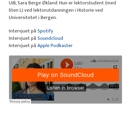
UiB, Sara Berge Økland. Hun er lektorstudent (med
liten L) ved lektorutdanningen i Historie ved
Universitetet i Bergen.
Intervjuet på
Spotify
Intervjuet på
Soundcloud
Intervjuet på
Apple Podkaster