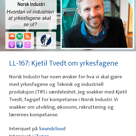
LL-167: Kjetil Tvedt om yrkesfagene
Norsk Industri har noen ønsker for hva vi skal gjøre
med yrkesfagene og Teknisk og industriell
produksjon (TIP) i særdeleshet. Jeg snakker med Kjetil
Tvedt, fagsjef for kompetanse i Norsk Industri. Vi
snakker om utvikling, økonomi, rekruttering og
lærernes kompetanse.
Intervjuet på
Soundcloud