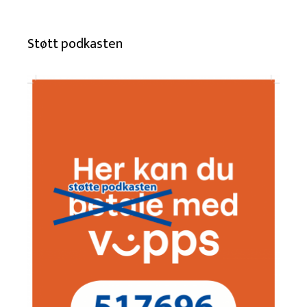
Støtt podkasten