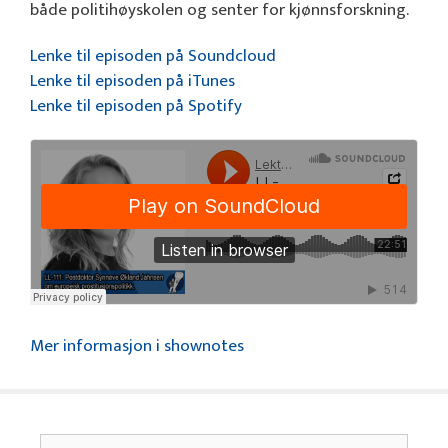
både politihøyskolen og senter for kjønnsforskning.
Lenke til episoden på Soundcloud
Lenke til episoden på iTunes
Lenke til episoden på Spotify
Mer informasjon i shownotes
Søk