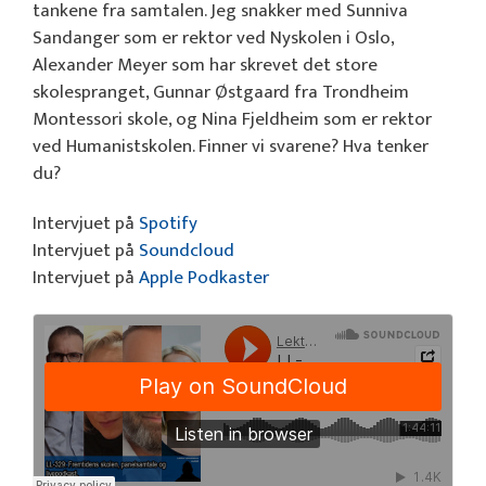
tankene fra samtalen. Jeg snakker med Sunniva
Sandanger som er rektor ved Nyskolen i Oslo,
Alexander Meyer som har skrevet det store
skolespranget, Gunnar Østgaard fra Trondheim
Montessori skole, og Nina Fjeldheim som er rektor
ved Humanistskolen. Finner vi svarene? Hva tenker
du?
Intervjuet på
Spotify
Intervjuet på
Soundcloud
Intervjuet på
Apple Podkaster