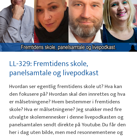
LL-329: Fremtidens skole,
panelsamtale og livepodkast
Hvordan ser egentlig fremtidens skole ut? Hva kan
den fokusere på? Hvordan skal den innrettes og hva
er målsetningene? Hvem bestemmer i fremtidens
skole? Hva er målsetningene? Jeg snakker med fire
utvalgte skolemennesker i denne livepodkasten og
panelsamtalen sendt direkte på Youtube. Du får den
her i dag uten bilde, men med resonnementene og